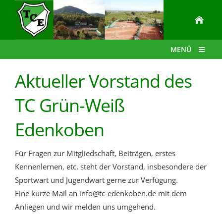
MENÜ
Aktueller Vorstand des
TC Grün-Weiß
Edenkoben
Für Fragen zur Mitgliedschaft, Beiträgen, erstes
Kennenlernen, etc. steht der Vorstand, insbesondere der
Sportwart und Jugendwart gerne zur Verfügung.
Eine kurze Mail an info@tc-edenkoben.de mit dem
Anliegen und wir melden uns umgehend.