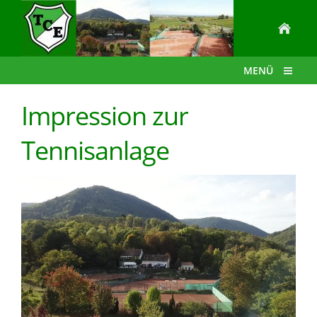
MENÜ
Impression zur
Tennisanlage